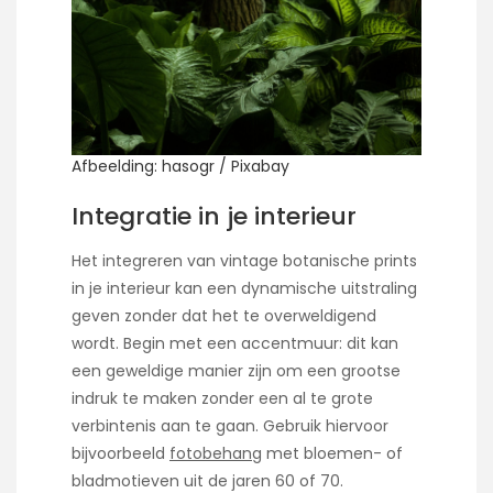
Afbeelding: hasogr / Pixabay
Integratie in je interieur
Het integreren van vintage botanische prints
in je interieur kan een dynamische uitstraling
geven zonder dat het te overweldigend
wordt. Begin met een accentmuur: dit kan
een geweldige manier zijn om een grootse
indruk te maken zonder een al te grote
verbintenis aan te gaan. Gebruik hiervoor
bijvoorbeeld
fotobehang
met bloemen- of
bladmotieven uit de jaren 60 of 70.