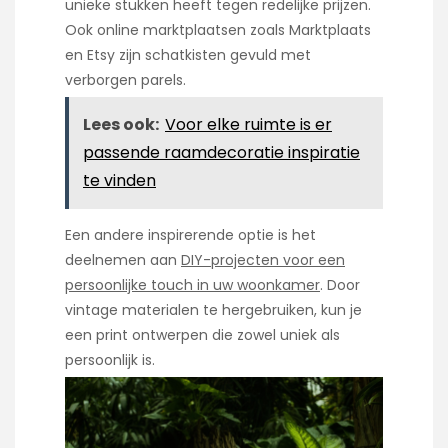
unieke stukken heeft tegen redelijke prijzen.
Ook online marktplaatsen zoals Marktplaats
en Etsy zijn schatkisten gevuld met
verborgen parels.
Lees ook:
Voor elke ruimte is er
passende raamdecoratie inspiratie
te vinden
Een andere inspirerende optie is het
deelnemen aan
DIY-projecten voor een
persoonlijke touch in uw woonkamer
. Door
vintage materialen te hergebruiken, kun je
een print ontwerpen die zowel uniek als
persoonlijk is.