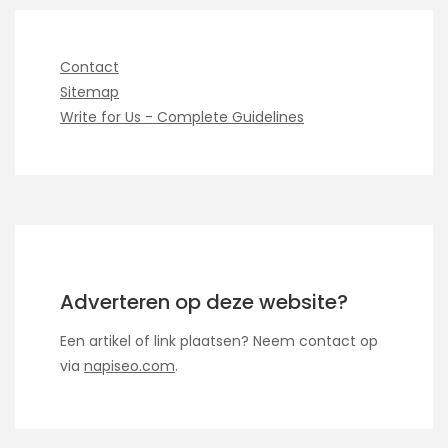
Contact
Sitemap
Write for Us - Complete Guidelines
Adverteren op deze website?
Een artikel of link plaatsen? Neem contact op
via
napiseo.com
.