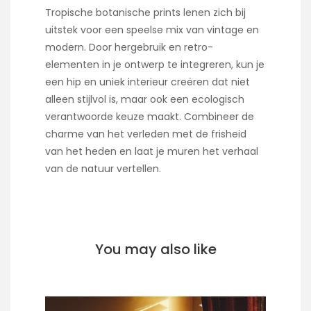
Tropische botanische prints lenen zich bij
uitstek voor een speelse mix van vintage en
modern. Door hergebruik en retro-
elementen in je ontwerp te integreren, kun je
een hip en uniek interieur creëren dat niet
alleen stijlvol is, maar ook een ecologisch
verantwoorde keuze maakt. Combineer de
charme van het verleden met de frisheid
van het heden en laat je muren het verhaal
van de natuur vertellen.
You may also like