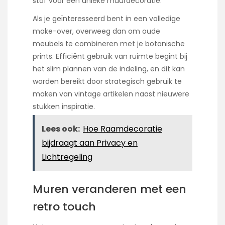
stof voor een unieke muurdecoratie.
Als je geïnteresseerd bent in een volledige
make-over, overweeg dan om oude
meubels te combineren met je botanische
prints. Efficiënt gebruik van ruimte begint bij
het slim plannen van de indeling, en dit kan
worden bereikt door strategisch gebruik te
maken van vintage artikelen naast nieuwere
stukken inspiratie.
Lees ook:
Hoe Raamdecoratie
bijdraagt aan Privacy en
Lichtregeling
Muren veranderen met een
retro touch