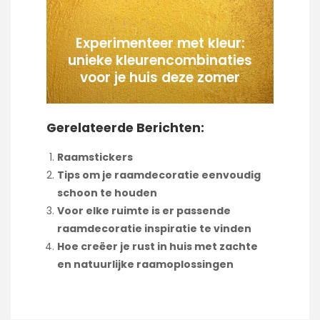
Experimenteer met kleur:
unieke kleurencombinaties
voor je huis deze zomer
Gerelateerde Berichten:
Raamstickers
Tips om je raamdecoratie eenvoudig
schoon te houden
Voor elke ruimte is er passende
raamdecoratie inspiratie te vinden
Hoe creëer je rust in huis met zachte
en natuurlijke raamoplossingen