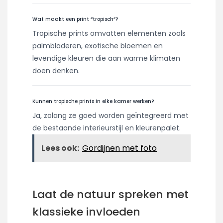
Wat maakt een print “tropisch”?
Tropische prints omvatten elementen zoals
palmbladeren, exotische bloemen en
levendige kleuren die aan warme klimaten
doen denken.
Kunnen tropische prints in elke kamer werken?
Ja, zolang ze goed worden geïntegreerd met
de bestaande interieurstijl en kleurenpalet.
Lees ook:
Gordijnen met foto
Laat de natuur spreken met
klassieke invloeden