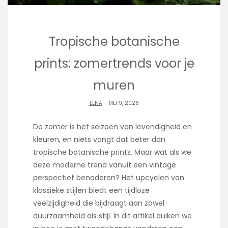
Tropische botanische
prints: zomertrends voor je
muren
LENA
- MEI 9, 2026
De zomer is het seizoen van levendigheid en
kleuren, en niets vangt dat beter dan
tropische botanische prints. Maar wat als we
deze moderne trend vanuit een vintage
perspectief benaderen? Het upcyclen van
klassieke stijlen biedt een tijdloze
veelzijdigheid die bijdraagt aan zowel
duurzaamheid als stijl. In dit artikel duiken we