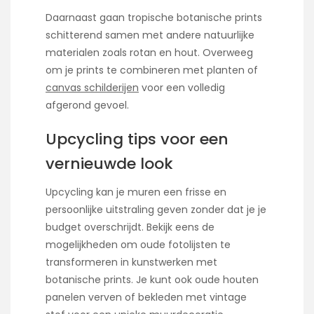
Daarnaast gaan tropische botanische prints
schitterend samen met andere natuurlijke
materialen zoals rotan en hout. Overweeg
om je prints te combineren met planten of
canvas schilderijen
voor een volledig
afgerond gevoel.
Upcycling tips voor een
vernieuwde look
Upcycling kan je muren een frisse en
persoonlijke uitstraling geven zonder dat je je
budget overschrijdt. Bekijk eens de
mogelijkheden om oude fotolijsten te
transformeren in kunstwerken met
botanische prints. Je kunt ook oude houten
panelen verven of bekleden met vintage