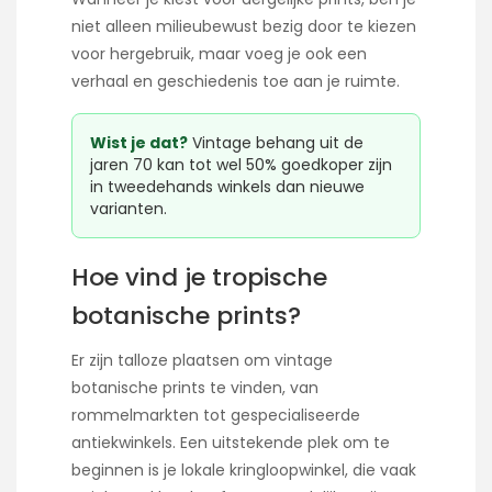
niet alleen milieubewust bezig door te kiezen
voor hergebruik, maar voeg je ook een
verhaal en geschiedenis toe aan je ruimte.
Wist je dat?
Vintage behang uit de
jaren 70 kan tot wel 50% goedkoper zijn
in tweedehands winkels dan nieuwe
varianten.
Hoe vind je tropische
botanische prints?
Er zijn talloze plaatsen om vintage
botanische prints te vinden, van
rommelmarkten tot gespecialiseerde
antiekwinkels. Een uitstekende plek om te
beginnen is je lokale kringloopwinkel, die vaak