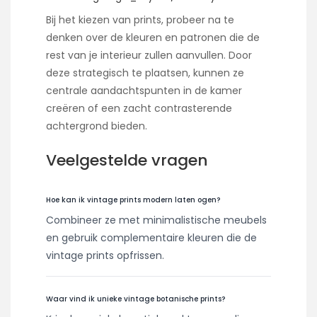
Bij het kiezen van prints, probeer na te
denken over de kleuren en patronen die de
rest van je interieur zullen aanvullen. Door
deze strategisch te plaatsen, kunnen ze
centrale aandachtspunten in de kamer
creëren of een zacht contrasterende
achtergrond bieden.
Veelgestelde vragen
Hoe kan ik vintage prints modern laten ogen?
Combineer ze met minimalistische meubels
en gebruik complementaire kleuren die de
vintage prints opfrissen.
Waar vind ik unieke vintage botanische prints?