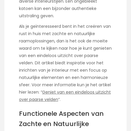
diverse interieurstijlen. Een ongebleekt
katoen kan een bijzonder authentieke
uitstraling geven.
Als je geïnteresseerd bent in het creëren van
rust in huis met zachte en natuurlijke
raamoplossingen, dan is het ook de moeite
waard om te kijken naar hoe je kunt genieten
van een eindeloos uitzicht over paarse
velden. Dit artikel biedt inspiratie voor het
inrichten van je interieur met een focus op
natuurlijke elementen en een harmonieuze
sfeer. Voor meer informatie kun je het artikel
hier lezen: “
Geniet van een eindeloos uitzicht
over paarse velden
“.
Functionele Aspecten van
Zachte en Natuurlijke