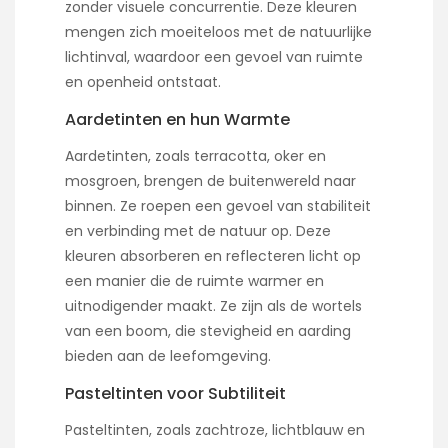
zonder visuele concurrentie. Deze kleuren
mengen zich moeiteloos met de natuurlijke
lichtinval, waardoor een gevoel van ruimte
en openheid ontstaat.
Aardetinten en hun Warmte
Aardetinten, zoals terracotta, oker en
mosgroen, brengen de buitenwereld naar
binnen. Ze roepen een gevoel van stabiliteit
en verbinding met de natuur op. Deze
kleuren absorberen en reflecteren licht op
een manier die de ruimte warmer en
uitnodigender maakt. Ze zijn als de wortels
van een boom, die stevigheid en aarding
bieden aan de leefomgeving.
Pasteltinten voor Subtiliteit
Pasteltinten, zoals zachtroze, lichtblauw en