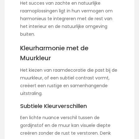
Het succes van zachte en natuurlijke
raamoplossingen ligt in hun vermogen om
harmonieus te integreren met de rest van
het interieur en de natuurlijke omgeving
buiten.
Kleurharmonie met de
Muurkleur
Het kiezen van raamdecoratie die past bij de
muurkleur, of een subtiel contrast vormt,
creëert een rustige en samenhangende
uitstraling.
Subtiele Kleurverschillen
Een lichte nuance verschil tussen de
gordijnstof en de muur kan visuele diepte
creëren zonder de rust te verstoren. Denk