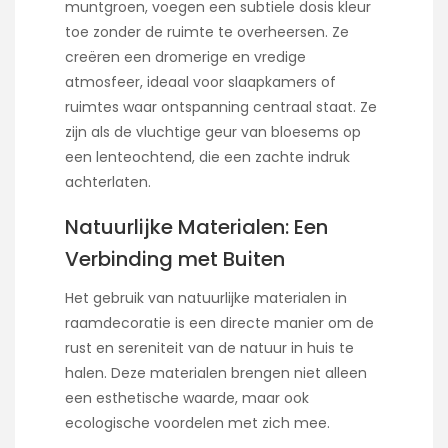
muntgroen, voegen een subtiele dosis kleur
toe zonder de ruimte te overheersen. Ze
creëren een dromerige en vredige
atmosfeer, ideaal voor slaapkamers of
ruimtes waar ontspanning centraal staat. Ze
zijn als de vluchtige geur van bloesems op
een lenteochtend, die een zachte indruk
achterlaten.
Natuurlijke Materialen: Een
Verbinding met Buiten
Het gebruik van natuurlijke materialen in
raamdecoratie is een directe manier om de
rust en sereniteit van de natuur in huis te
halen. Deze materialen brengen niet alleen
een esthetische waarde, maar ook
ecologische voordelen met zich mee.