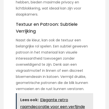
hebben, bieden maximale privacy en
lichtblokkering, wat ideaal kan zijn voor
slaapkamers.
Textuur en Patroon: Subtiele
Verrijking
Naast de kleur, kan ook de textuur een
belangrijke rol spelen. Een subtiel geweven
patroon in het materiaal kan visuele
interessantheid toevoegen zonder
overweldigend te zijn. Denk aan een
visgraatmotief in linnen of een discreet
bloemendessin in katoen. Vermijd drukke,
geometrische patronen die de blik kunnen
vermoeien en de rust kunnen verstoren.
Lees ook:
Elegante retro
raamdecoratie voor een verfijnde