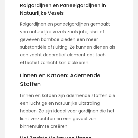
Rolgordijnen en Paneelgordijnen in
Natuurlijke Vezels
Rolgordijnen en paneelgordijnen gemaakt
van natuurlijke vezels zoals jute, sisal of
geweven bamboe bieden een meer
substantiële afsluiting. Ze kunnen dienen als
een zacht decoratief element dat toch
effectief zonlicht kan blokkeren.
Linnen en Katoen: Ademende
Stoffen
Linnen en katoen zijn ademende stoffen die
een luchtige en natuurlijke uitstraling
hebben. Ze zijn ideaal voor gordijnen die het
licht verzachten en een gevoel van
binnenruimte creëren.