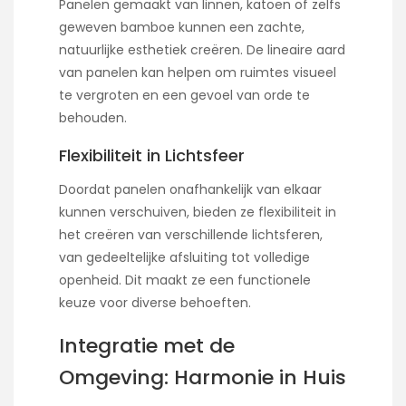
Panelen gemaakt van linnen, katoen of zelfs
geweven bamboe kunnen een zachte,
natuurlijke esthetiek creëren. De lineaire aard
van panelen kan helpen om ruimtes visueel
te vergroten en een gevoel van orde te
behouden.
Flexibiliteit in Lichtsfeer
Doordat panelen onafhankelijk van elkaar
kunnen verschuiven, bieden ze flexibiliteit in
het creëren van verschillende lichtsferen,
van gedeeltelijke afsluiting tot volledige
openheid. Dit maakt ze een functionele
keuze voor diverse behoeften.
Integratie met de
Omgeving: Harmonie in Huis