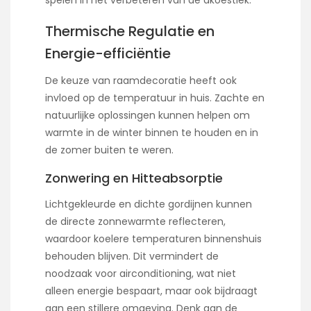
Thermische Regulatie en
Energie-efficiëntie
De keuze van raamdecoratie heeft ook
invloed op de temperatuur in huis. Zachte en
natuurlijke oplossingen kunnen helpen om
warmte in de winter binnen te houden en in
de zomer buiten te weren.
Zonwering en Hitteabsorptie
Lichtgekleurde en dichte gordijnen kunnen
de directe zonnewarmte reflecteren,
waardoor koelere temperaturen binnenshuis
behouden blijven. Dit vermindert de
noodzaak voor airconditioning, wat niet
alleen energie bespaart, maar ook bijdraagt
aan een stillere omgeving. Denk aan de