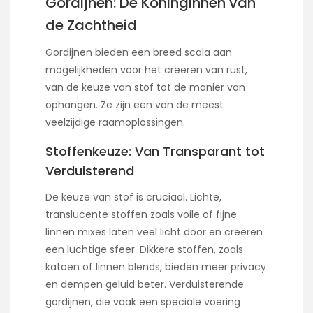
Gordijnen: De Koninginnen van
de Zachtheid
Gordijnen bieden een breed scala aan
mogelijkheden voor het creëren van rust,
van de keuze van stof tot de manier van
ophangen. Ze zijn een van de meest
veelzijdige raamoplossingen.
Stoffenkeuze: Van Transparant tot
Verduisterend
De keuze van stof is cruciaal. Lichte,
translucente stoffen zoals voile of fijne
linnen mixes laten veel licht door en creëren
een luchtige sfeer. Dikkere stoffen, zoals
katoen of linnen blends, bieden meer privacy
en dempen geluid beter. Verduisterende
gordijnen, die vaak een speciale voering