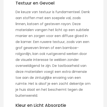
Textuur en Gevoel
De keuze van textuur is fundamenteel. Denk
aan stoffen met een soepele val, zoals
linnen, katoen of gesteven rayon. Deze
materialen vangen het licht op een subtiele
manier en zorgen voor een diffuse gloed in
de kamer. Een ruwere textuur, zoals van een
grof geweven linnen of een bamboe-
rolgordijn, kan ook rustgevend werken door
de visuele interesse te wekken zonder
overweldigend te zijn. De tastbaarheid van
deze materialen voegt een extra dimensie
toe aan de zintuiglijke ervaring van een
ruimte. Het is alsof je een zacht dekentje om
je huis slaat en het beschermt tegen de
buitenwereld.
Kleur en Licht Absorptie