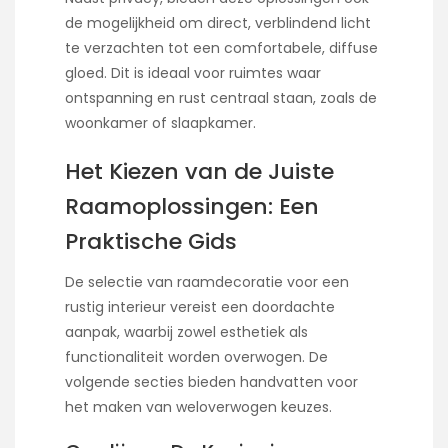
de mogelijkheid om direct, verblindend licht
te verzachten tot een comfortabele, diffuse
gloed. Dit is ideaal voor ruimtes waar
ontspanning en rust centraal staan, zoals de
woonkamer of slaapkamer.
Het Kiezen van de Juiste
Raamoplossingen: Een
Praktische Gids
De selectie van raamdecoratie voor een
rustig interieur vereist een doordachte
aanpak, waarbij zowel esthetiek als
functionaliteit worden overwogen. De
volgende secties bieden handvatten voor
het maken van weloverwogen keuzes.