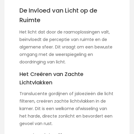
De Invloed van Licht op de
Ruimte
Het licht dat door de raamoplossingen valt,
beïnvloedt de perceptie van ruimte en de
algemene sfeer. Dit vraagt om een bewuste
omgang met de weerspiegeling en
doordringing van licht.
Het Creëren van Zachte
Lichtvlakken
Translucente gordijnen of jaloezieën die licht
filteren, creëren zachte lichtvlakken in de
kamer. Dit is een welkome afwisseling van
het harde, directe zonlicht en bevordert een
gevoel van rust.