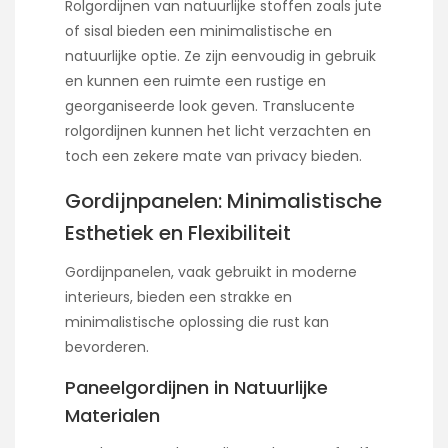
Rolgordijnen van natuurlijke stoffen zoals jute
of sisal bieden een minimalistische en
natuurlijke optie. Ze zijn eenvoudig in gebruik
en kunnen een ruimte een rustige en
georganiseerde look geven. Translucente
rolgordijnen kunnen het licht verzachten en
toch een zekere mate van privacy bieden.
Gordijnpanelen: Minimalistische
Esthetiek en Flexibiliteit
Gordijnpanelen, vaak gebruikt in moderne
interieurs, bieden een strakke en
minimalistische oplossing die rust kan
bevorderen.
Paneelgordijnen in Natuurlijke
Materialen