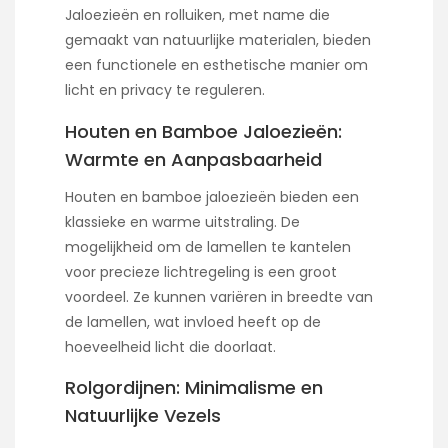
Jaloezieën en rolluiken, met name die
gemaakt van natuurlijke materialen, bieden
een functionele en esthetische manier om
licht en privacy te reguleren.
Houten en Bamboe Jaloezieën:
Warmte en Aanpasbaarheid
Houten en bamboe jaloezieën bieden een
klassieke en warme uitstraling. De
mogelijkheid om de lamellen te kantelen
voor precieze lichtregeling is een groot
voordeel. Ze kunnen variëren in breedte van
de lamellen, wat invloed heeft op de
hoeveelheid licht die doorlaat.
Rolgordijnen: Minimalisme en
Natuurlijke Vezels