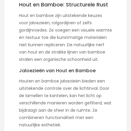
Hout en Bamboe: Structurele Rust
Hout en bamboe zijn uitstekende keuzes
voor jaloezieën, rolgordijnen of zelfs
gordijnroedes. Ze voegen een visuele warmte
en textuur toe die kunstmatige materialen
niet kunnen repliceren. De natuurlijke nerf
van hout en de strakke lijnen van bamboe
stralen een organische schoonheid uit.
Jaloezieën van Hout en Bamboe
Houten en bamboe jaloezieën bieden een
uitstekende controle over de lichtinval. Door
de lamellen te kantelen, kan het licht op
verschillende manieren worden gefilterd, wat
bijdraagt aan de sfeer in de ruimte. Ze
combineren functionaliteit met een
natuurlijke esthetiek.