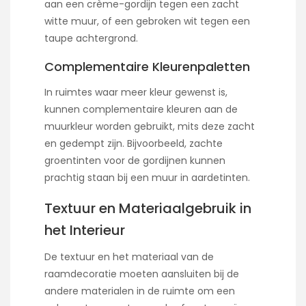
aan een crème-gordijn tegen een zacht
witte muur, of een gebroken wit tegen een
taupe achtergrond.
Complementaire Kleurenpaletten
In ruimtes waar meer kleur gewenst is,
kunnen complementaire kleuren aan de
muurkleur worden gebruikt, mits deze zacht
en gedempt zijn. Bijvoorbeeld, zachte
groentinten voor de gordijnen kunnen
prachtig staan bij een muur in aardetinten.
Textuur en Materiaalgebruik in
het Interieur
De textuur en het materiaal van de
raamdecoratie moeten aansluiten bij de
andere materialen in de ruimte om een