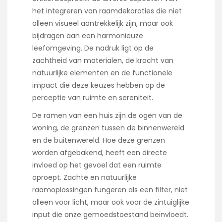
het integreren van raamdekoraties die niet
alleen visueel aantrekkelijk zijn, maar ook
bijdragen aan een harmonieuze
leefomgeving. De nadruk ligt op de
zachtheid van materialen, de kracht van
natuurlijke elementen en de functionele
impact die deze keuzes hebben op de
perceptie van ruimte en sereniteit.
De ramen van een huis zijn de ogen van de
woning, de grenzen tussen de binnenwereld
en de buitenwereld. Hoe deze grenzen
worden afgebakend, heeft een directe
invloed op het gevoel dat een ruimte
oproept. Zachte en natuurlijke
raamoplossingen fungeren als een filter, niet
alleen voor licht, maar ook voor de zintuiglijke
input die onze gemoedstoestand beïnvloedt.