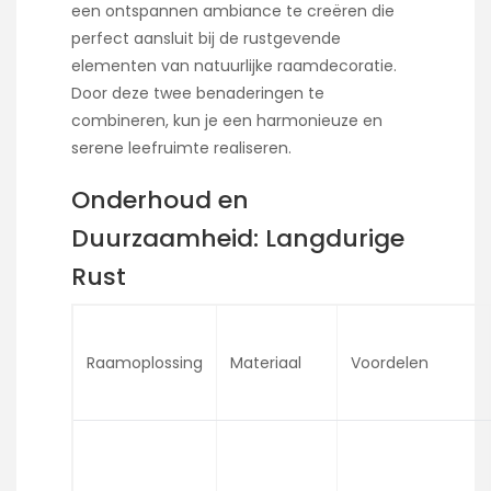
een ontspannen ambiance te creëren die
perfect aansluit bij de rustgevende
elementen van natuurlijke raamdecoratie.
Door deze twee benaderingen te
combineren, kun je een harmonieuze en
serene leefruimte realiseren.
Onderhoud en
Duurzaamheid: Langdurige
Rust
Raamoplossing
Materiaal
Voordelen