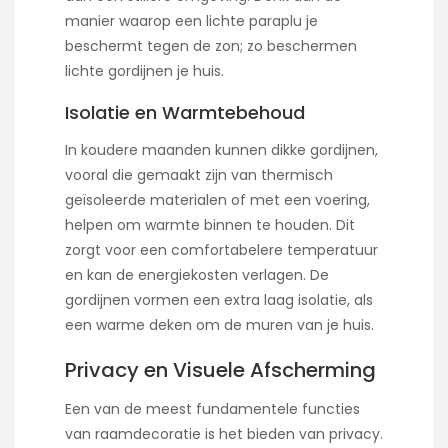
manier waarop een lichte paraplu je
beschermt tegen de zon; zo beschermen
lichte gordijnen je huis.
Isolatie en Warmtebehoud
In koudere maanden kunnen dikke gordijnen,
vooral die gemaakt zijn van thermisch
geïsoleerde materialen of met een voering,
helpen om warmte binnen te houden. Dit
zorgt voor een comfortabelere temperatuur
en kan de energiekosten verlagen. De
gordijnen vormen een extra laag isolatie, als
een warme deken om de muren van je huis.
Privacy en Visuele Afscherming
Een van de meest fundamentele functies
van raamdecoratie is het bieden van privacy.