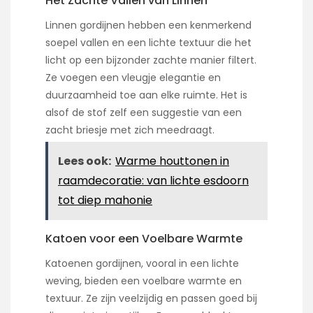
Het Zachte Vallen van Linnen
Linnen gordijnen hebben een kenmerkend
soepel vallen en een lichte textuur die het
licht op een bijzonder zachte manier filtert.
Ze voegen een vleugje elegantie en
duurzaamheid toe aan elke ruimte. Het is
alsof de stof zelf een suggestie van een
zacht briesje met zich meedraagt.
Lees ook:
Warme houttonen in
raamdecoratie: van lichte esdoorn
tot diep mahonie
Katoen voor een Voelbare Warmte
Katoenen gordijnen, vooral in een lichte
weving, bieden een voelbare warmte en
textuur. Ze zijn veelzijdig en passen goed bij