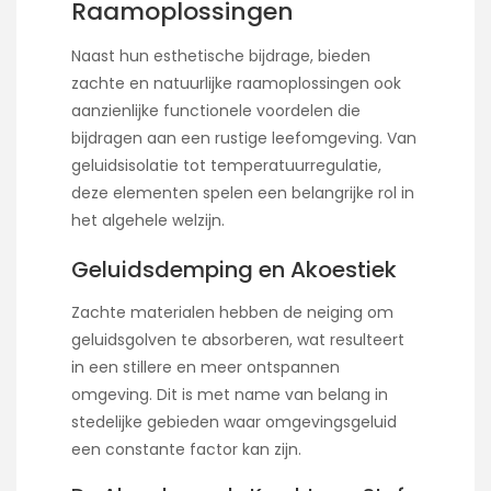
Raamoplossingen
Naast hun esthetische bijdrage, bieden
zachte en natuurlijke raamoplossingen ook
aanzienlijke functionele voordelen die
bijdragen aan een rustige leefomgeving. Van
geluidsisolatie tot temperatuurregulatie,
deze elementen spelen een belangrijke rol in
het algehele welzijn.
Geluidsdemping en Akoestiek
Zachte materialen hebben de neiging om
geluidsgolven te absorberen, wat resulteert
in een stillere en meer ontspannen
omgeving. Dit is met name van belang in
stedelijke gebieden waar omgevingsgeluid
een constante factor kan zijn.