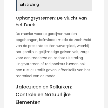
uitstraling
Ophangsystemen: De Vlucht van
het Doek
De manier waarop gordijnen worden
opgehangen, beïnvloedt mede de zachtheid
van de presentatie. Een wave-plooi, waarbij
het gordijn in gelijkmatige golven valt, zorgt
voor een moderne en zachte uitstraling.
Ringsystemen of rod pockets kunnen ook
een rustig uiterlijk geven, afhankelijk van het
materiaal van de roede.
Jaloezieën en Rolluiken:
Controle en Natuurlijke
Elementen