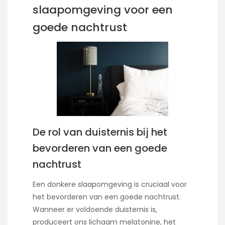
slaapomgeving voor een
goede nachtrust
De rol van duisternis bij het
bevorderen van een goede
nachtrust
Een donkere slaapomgeving is cruciaal voor
het bevorderen van een goede nachtrust.
Wanneer er voldoende duisternis is,
produceert ons lichaam melatonine, het