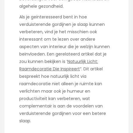
algehele gezondheid.
Als je geïnteresseerd bent in hoe
verduisterende gordijnen je slaap kunnen
verbeteren, vind je het misschien ook
interessant om te lezen over andere
aspecten van interieur die je welzijn kunnen
beïnvloeden. Een gerelateerd artikel dat je
zou kunnen bekijken is ‘
Natuurlijk Licht:
Raamdecoratie Die Inspireert
“. Dit artikel
bespreekt hoe natuurlijk licht via
raamdecoratie niet alleen je ruimte kan
verlichten maar ook je humeur en
productiviteit kan verbeteren, wat
complementair is aan de voordelen van
verduisterende gordijnen voor een betere
slaap.