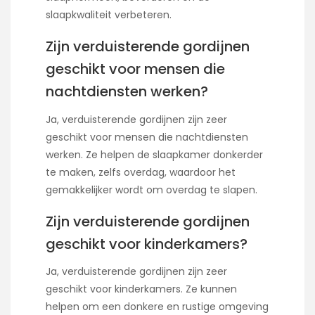
slaapkwaliteit verbeteren.
Zijn verduisterende gordijnen
geschikt voor mensen die
nachtdiensten werken?
Ja, verduisterende gordijnen zijn zeer
geschikt voor mensen die nachtdiensten
werken. Ze helpen de slaapkamer donkerder
te maken, zelfs overdag, waardoor het
gemakkelijker wordt om overdag te slapen.
Zijn verduisterende gordijnen
geschikt voor kinderkamers?
Ja, verduisterende gordijnen zijn zeer
geschikt voor kinderkamers. Ze kunnen
helpen om een donkere en rustige omgeving