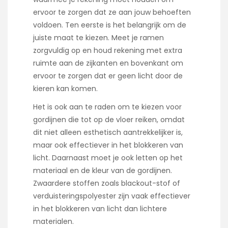
ervoor te zorgen dat ze aan jouw behoeften
voldoen. Ten eerste is het belangrijk om de
juiste maat te kiezen. Meet je ramen
zorgvuldig op en houd rekening met extra
ruimte aan de zijkanten en bovenkant om
ervoor te zorgen dat er geen licht door de
kieren kan komen.
Het is ook aan te raden om te kiezen voor
gordijnen die tot op de vloer reiken, omdat
dit niet alleen esthetisch aantrekkelijker is,
maar ook effectiever in het blokkeren van
licht. Daarnaast moet je ook letten op het
materiaal en de kleur van de gordijnen.
Zwaardere stoffen zoals blackout-stof of
verduisteringspolyester zijn vaak effectiever
in het blokkeren van licht dan lichtere
materialen.