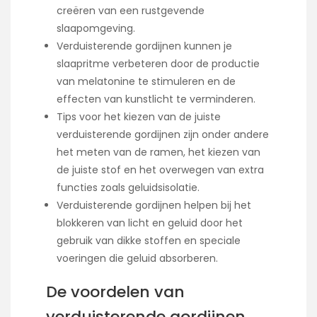
creëren van een rustgevende
slaapomgeving.
Verduisterende gordijnen kunnen je
slaapritme verbeteren door de productie
van melatonine te stimuleren en de
effecten van kunstlicht te verminderen.
Tips voor het kiezen van de juiste
verduisterende gordijnen zijn onder andere
het meten van de ramen, het kiezen van
de juiste stof en het overwegen van extra
functies zoals geluidsisolatie.
Verduisterende gordijnen helpen bij het
blokkeren van licht en geluid door het
gebruik van dikke stoffen en speciale
voeringen die geluid absorberen.
De voordelen van
verduisterende gordijnen