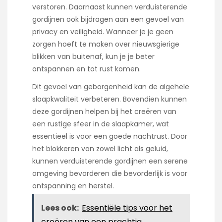
verstoren. Daarnaast kunnen verduisterende
gordijnen ook bijdragen aan een gevoel van
privacy en veiligheid. Wanneer je je geen
zorgen hoeft te maken over nieuwsgierige
blikken van buitenaf, kun je je beter
ontspannen en tot rust komen.
Dit gevoel van geborgenheid kan de algehele
slaapkwaliteit verbeteren. Bovendien kunnen
deze gordijnen helpen bij het creëren van
een rustige sfeer in de slaapkamer, wat
essentieel is voor een goede nachtrust. Door
het blokkeren van zowel licht als geluid,
kunnen verduisterende gordijnen een serene
omgeving bevorderen die bevorderlijk is voor
ontspanning en herstel.
Lees ook:
Essentiële tips voor het
creëren van een prachtig