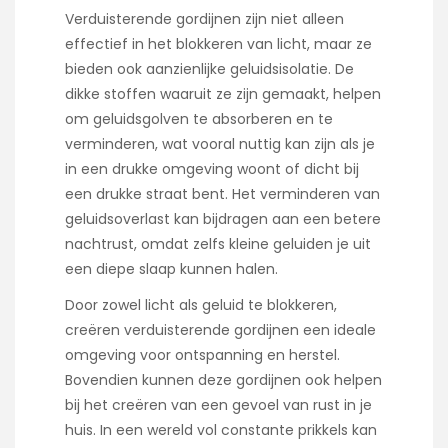
Verduisterende gordijnen zijn niet alleen
effectief in het blokkeren van licht, maar ze
bieden ook aanzienlijke geluidsisolatie. De
dikke stoffen waaruit ze zijn gemaakt, helpen
om geluidsgolven te absorberen en te
verminderen, wat vooral nuttig kan zijn als je
in een drukke omgeving woont of dicht bij
een drukke straat bent. Het verminderen van
geluidsoverlast kan bijdragen aan een betere
nachtrust, omdat zelfs kleine geluiden je uit
een diepe slaap kunnen halen.
Door zowel licht als geluid te blokkeren,
creëren verduisterende gordijnen een ideale
omgeving voor ontspanning en herstel.
Bovendien kunnen deze gordijnen ook helpen
bij het creëren van een gevoel van rust in je
huis. In een wereld vol constante prikkels kan