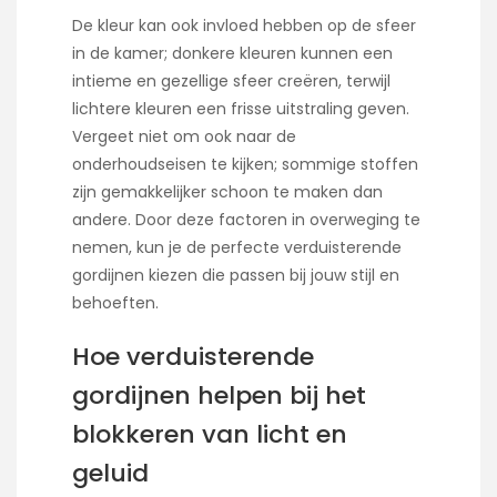
De kleur kan ook invloed hebben op de sfeer
in de kamer; donkere kleuren kunnen een
intieme en gezellige sfeer creëren, terwijl
lichtere kleuren een frisse uitstraling geven.
Vergeet niet om ook naar de
onderhoudseisen te kijken; sommige stoffen
zijn gemakkelijker schoon te maken dan
andere. Door deze factoren in overweging te
nemen, kun je de perfecte verduisterende
gordijnen kiezen die passen bij jouw stijl en
behoeften.
Hoe verduisterende
gordijnen helpen bij het
blokkeren van licht en
geluid