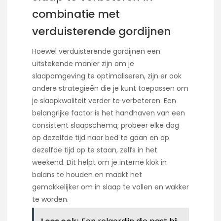
combinatie met
verduisterende gordijnen
Hoewel verduisterende gordijnen een
uitstekende manier zijn om je
slaapomgeving te optimaliseren, zijn er ook
andere strategieën die je kunt toepassen om
je slaapkwaliteit verder te verbeteren. Een
belangrijke factor is het handhaven van een
consistent slaapschema; probeer elke dag
op dezelfde tijd naar bed te gaan en op
dezelfde tijd op te staan, zelfs in het
weekend. Dit helpt om je interne klok in
balans te houden en maakt het
gemakkelijker om in slaap te vallen en wakker
te worden.