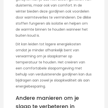
duisternis, maar ook van comfort. In de
winter bieden deze gordijnen ook voordelen
door warmteverlies te verminderen. De dikke
stoffen fungeren als isolatie en helpen om
de warmte binnen te houden wanneer het
buiten koud is.
Dit kan leiden tot lagere energiekosten
omdat je minder afhankelijk bent van
verwarming om je slaapkamer op
temperatuur te houden. Het creëren van
een comfortabele slaapomgeving met
behulp van verduisterende gordijnen kan dus
bijdragen aan zowel je slaapkwaliteit als aan
energiebesparing.
Andere manieren om je
slaap te verbeteren in