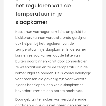
het reguleren van de
temperatuur in je
slaapkamer
Naast hun vermogen om licht en geluid te
blokkeren, kunnen verduisterende gordijnen
ook helpen bij het reguleren van de
temperatuur in je slaapkamer. In de zomer
kunnen ze voorkomen dat de hitte van
buiten naar binnen komt door zonnestralen
te weerkaatsen en zo de temperatuur in de
kamer lager te houden. Dit is vooral belangrijk
voor mensen die gevoelig zijn voor warmte
tijdens het slapen; een koele slaapkamer
bevordert immers een betere nachtrust.
Door gebruik te maken van verduisterende
gordijnen kun je dus niet alleen genieten van