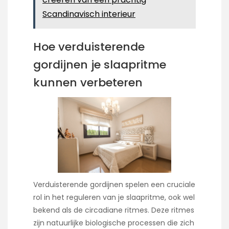
Scandinavisch interieur
Hoe verduisterende
gordijnen je slaapritme
kunnen verbeteren
Verduisterende gordijnen spelen een cruciale
rol in het reguleren van je slaapritme, ook wel
bekend als de circadiane ritmes. Deze ritmes
zijn natuurlijke biologische processen die zich