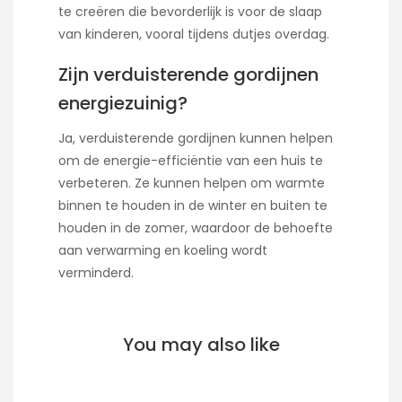
te creëren die bevorderlijk is voor de slaap
van kinderen, vooral tijdens dutjes overdag.
Zijn verduisterende gordijnen
energiezuinig?
Ja, verduisterende gordijnen kunnen helpen
om de energie-efficiëntie van een huis te
verbeteren. Ze kunnen helpen om warmte
binnen te houden in de winter en buiten te
houden in de zomer, waardoor de behoefte
aan verwarming en koeling wordt
verminderd.
You may also like