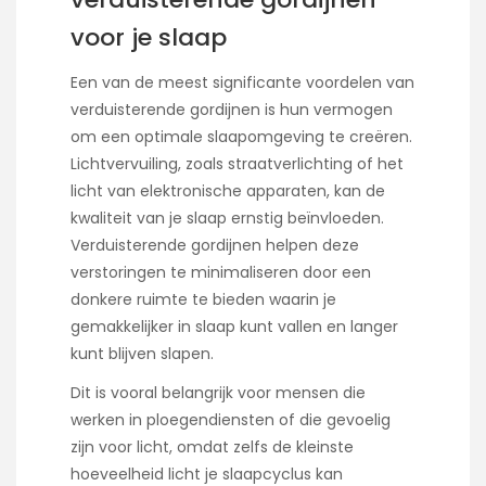
voor je slaap
Een van de meest significante voordelen van
verduisterende gordijnen is hun vermogen
om een optimale slaapomgeving te creëren.
Lichtvervuiling, zoals straatverlichting of het
licht van elektronische apparaten, kan de
kwaliteit van je slaap ernstig beïnvloeden.
Verduisterende gordijnen helpen deze
verstoringen te minimaliseren door een
donkere ruimte te bieden waarin je
gemakkelijker in slaap kunt vallen en langer
kunt blijven slapen.
Dit is vooral belangrijk voor mensen die
werken in ploegendiensten of die gevoelig
zijn voor licht, omdat zelfs de kleinste
hoeveelheid licht je slaapcyclus kan