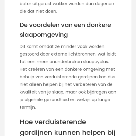
beter uitgerust wakker worden dan degenen
die dat niet doen.
De voordelen van een donkere
slaapomgeving
Dit komt omdat ze minder vaak worden
gestoord door externe lichtbronnen, wat leidt
tot een meer ononderbroken slaapcyclus.
Het creëren van een donkere omgeving met
behulp van verduisterende gordijnen kan dus
niet alleen helpen bij het verbeteren van de
kwaliteit van je slaap, maar ook bijdragen aan
je algehele gezondheid en welzijn op lange
termijn.
Hoe verduisterende
gordijnen kunnen helpen bij