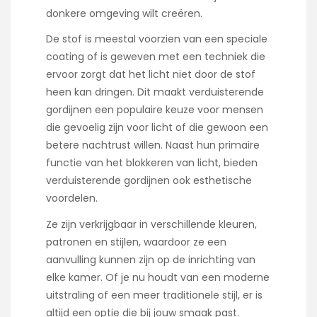
donkere omgeving wilt creëren.
De stof is meestal voorzien van een speciale
coating of is geweven met een techniek die
ervoor zorgt dat het licht niet door de stof
heen kan dringen. Dit maakt verduisterende
gordijnen een populaire keuze voor mensen
die gevoelig zijn voor licht of die gewoon een
betere nachtrust willen. Naast hun primaire
functie van het blokkeren van licht, bieden
verduisterende gordijnen ook esthetische
voordelen.
Ze zijn verkrijgbaar in verschillende kleuren,
patronen en stijlen, waardoor ze een
aanvulling kunnen zijn op de inrichting van
elke kamer. Of je nu houdt van een moderne
uitstraling of een meer traditionele stijl, er is
altijd een optie die bij jouw smaak past.