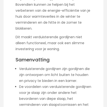
Bovendien kunnen ze helpen bij het
verbeteren van de energie-efficiëntie van je
huis door warmteverlies in de winter te
verminderen en de hitte in de zomer te
blokkeren.
Dit maakt verduisterende gordijnen niet
alleen functioneel, maar ook een slimme
investering voor je woning.
Samenvatting
Verduisterende gordijnen zijn gordijnen die
zijn ontworpen om licht buiten te houden
en privacy te bieden in een kamer.
De voordelen van verduisterende gordijnen
voor je slaap zijn onder andere het
bevorderen van diepe slaap, het
verminderen van slaapstoornissen en het