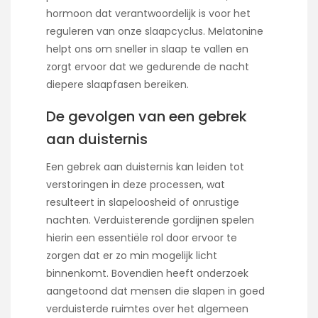
hormoon dat verantwoordelijk is voor het
reguleren van onze slaapcyclus. Melatonine
helpt ons om sneller in slaap te vallen en
zorgt ervoor dat we gedurende de nacht
diepere slaapfasen bereiken.
De gevolgen van een gebrek
aan duisternis
Een gebrek aan duisternis kan leiden tot
verstoringen in deze processen, wat
resulteert in slapeloosheid of onrustige
nachten. Verduisterende gordijnen spelen
hierin een essentiële rol door ervoor te
zorgen dat er zo min mogelijk licht
binnenkomt. Bovendien heeft onderzoek
aangetoond dat mensen die slapen in goed
verduisterde ruimtes over het algemeen