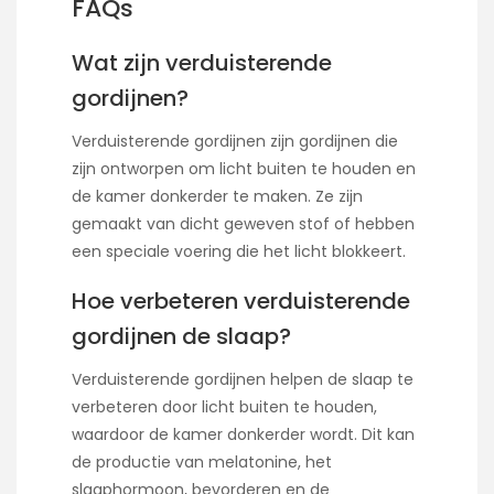
FAQs
Wat zijn verduisterende
gordijnen?
Verduisterende gordijnen zijn gordijnen die
zijn ontworpen om licht buiten te houden en
de kamer donkerder te maken. Ze zijn
gemaakt van dicht geweven stof of hebben
een speciale voering die het licht blokkeert.
Hoe verbeteren verduisterende
gordijnen de slaap?
Verduisterende gordijnen helpen de slaap te
verbeteren door licht buiten te houden,
waardoor de kamer donkerder wordt. Dit kan
de productie van melatonine, het
slaaphormoon, bevorderen en de