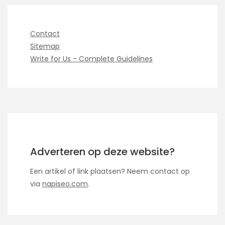
Contact
Sitemap
Write for Us - Complete Guidelines
Adverteren op deze website?
Een artikel of link plaatsen? Neem contact op
via
napiseo.com
.