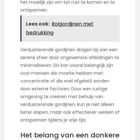
het moeilijk zijn om tot rust te komen en te
ontspannen.
Lees ook:
Rolgordijnen met
bedrukking
Verduisterende gordijnen dragen bij aan een
serene sfeer door ongewenste afleidingen te
minimaliseren. Dit kan vooral belangrijk zijn
voor mensen die moeite hebben met
concentratie of die snel afgeleid worden
door externe factoren. Door een rustige
omgeving te creëren met behulp van
verduisterende gordijnen, kun je niet alleen
beter slapen, maar ook effectiever werken of
ontspannen tijdens je vrije tijd.
Het belang van een donkere