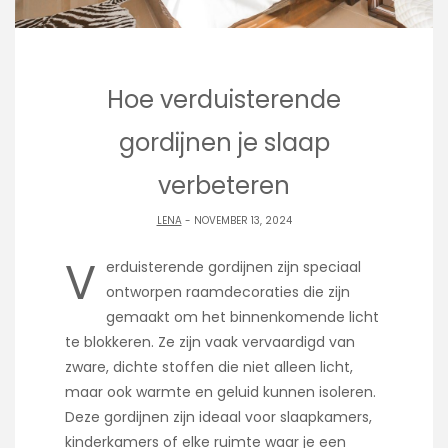
Hoe verduisterende
gordijnen je slaap
verbeteren
LENA
- NOVEMBER 13, 2024
V
erduisterende gordijnen zijn speciaal
ontworpen raamdecoraties die zijn
gemaakt om het binnenkomende licht
te blokkeren. Ze zijn vaak vervaardigd van
zware, dichte stoffen die niet alleen licht,
maar ook warmte en geluid kunnen isoleren.
Deze gordijnen zijn ideaal voor slaapkamers,
kinderkamers of elke ruimte waar je een