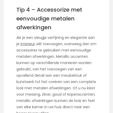
Tip 4 – Accessorize met
eenvoudige metalen
afwerkingen
Als je een vleugje verfijning en elegantie aan
je
interieur
wilt toevoegen, overweeg dan om
accessoires te gebruiken met eenvoudige
metalen afwerkingen. Metallic accenten
kunnen op verschillende manieren worden
gebruikt, van het toevoegen van een
opvallend detail aan een meubelstuk of
kunstwerk tot het creëren van een complete
look met metalen afwerkingen. Of u nu kiest
voor messing, zilver, goud of koperaccenten,
metallic afwerkingen kunnen de look en feel
van elke kamer in uw huis direct naar een