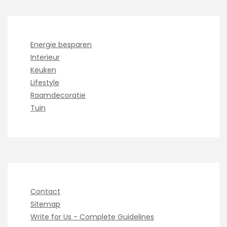
Energie besparen
Interieur
Keuken
Lifestyle
Raamdecoratie
Tuin
Contact
Sitemap
Write for Us - Complete Guidelines