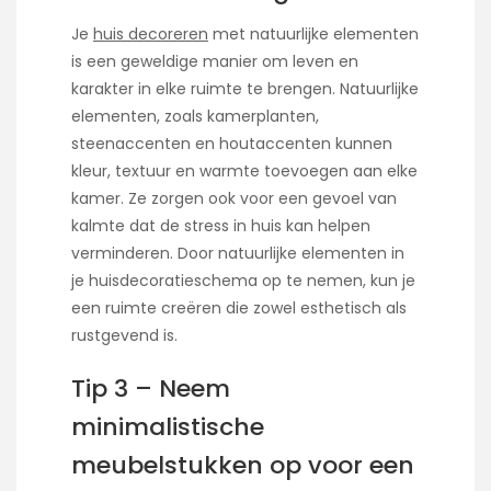
Je
huis decoreren
met natuurlijke elementen
is een geweldige manier om leven en
karakter in elke ruimte te brengen. Natuurlijke
elementen, zoals kamerplanten,
steenaccenten en houtaccenten kunnen
kleur, textuur en warmte toevoegen aan elke
kamer. Ze zorgen ook voor een gevoel van
kalmte dat de stress in huis kan helpen
verminderen. Door natuurlijke elementen in
je huisdecoratieschema op te nemen, kun je
een ruimte creëren die zowel esthetisch als
rustgevend is.
Tip 3 – Neem
minimalistische
meubelstukken op voor een