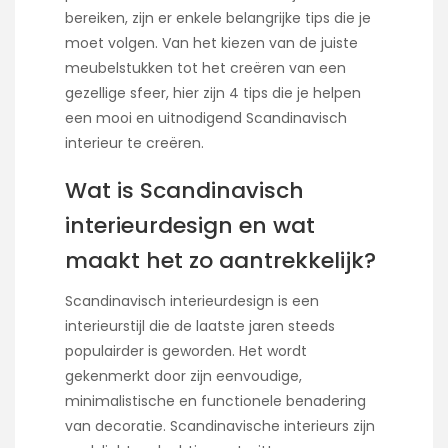
bereiken, zijn er enkele belangrijke tips die je
moet volgen. Van het kiezen van de juiste
meubelstukken tot het creëren van een
gezellige sfeer, hier zijn 4 tips die je helpen
een mooi en uitnodigend Scandinavisch
interieur te creëren.
Wat is Scandinavisch
interieurdesign en wat
maakt het zo aantrekkelijk?
Scandinavisch interieurdesign is een
interieurstijl die de laatste jaren steeds
populairder is geworden. Het wordt
gekenmerkt door zijn eenvoudige,
minimalistische en functionele benadering
van decoratie. Scandinavische interieurs zijn