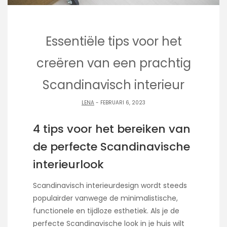
Essentiële tips voor het
creëren van een prachtig
Scandinavisch interieur
LENA
- FEBRUARI 6, 2023
4 tips voor het bereiken van
de perfecte Scandinavische
interieurlook
Scandinavisch interieurdesign wordt steeds
populairder vanwege de minimalistische,
functionele en tijdloze esthetiek. Als je de
perfecte Scandinavische look in je huis wilt