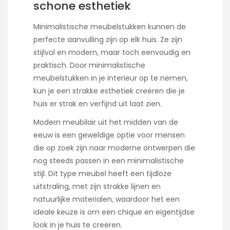
schone esthetiek
Minimalistische meubelstukken kunnen de
perfecte aanvulling zijn op elk huis. Ze zijn
stijlvol en modern, maar toch eenvoudig en
praktisch. Door minimalistische
meubelstukken in je interieur op te nemen,
kun je een strakke esthetiek creëren die je
huis er strak en verfijnd uit laat zien.
Modern meubilair uit het midden van de
eeuw is een geweldige optie voor mensen
die op zoek zijn naar moderne ontwerpen die
nog steeds passen in een minimalistische
stijl. Dit type meubel heeft een tijdloze
uitstraling, met zijn strakke lijnen en
natuurlijke materialen, waardoor het een
ideale keuze is om een chique en eigentijdse
look in je huis te creëren.