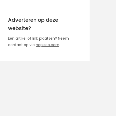
Adverteren op deze
website?
Een artikel of link plaatsen? Neem
contact op via
napiseo.com
.