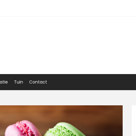
atie
Tuin
Contact