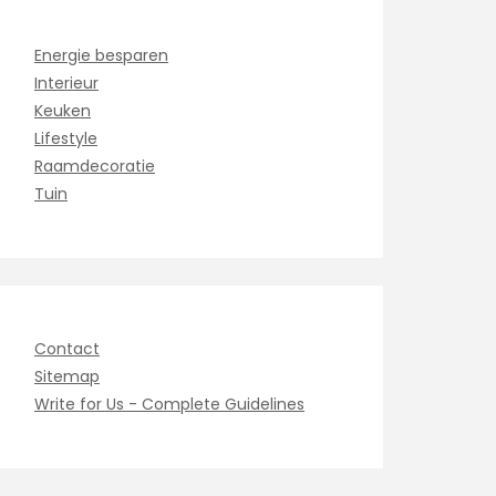
Energie besparen
Interieur
Keuken
Lifestyle
Raamdecoratie
Tuin
Contact
Sitemap
Write for Us - Complete Guidelines