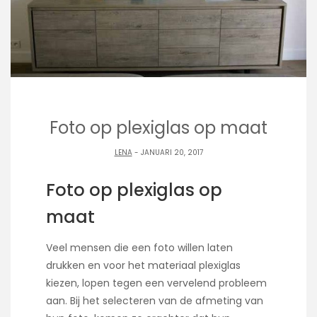
Foto op plexiglas op maat
LENA
- JANUARI 20, 2017
Foto op plexiglas op
maat
Veel mensen die een foto willen laten
drukken en voor het materiaal plexiglas
kiezen, lopen tegen een vervelend probleem
aan. Bij het selecteren van de afmeting van