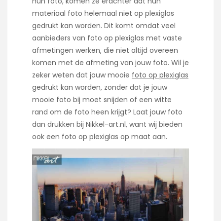
hun foto, komen ze erachter dat hun
materiaal foto helemaal niet op plexiglas
gedrukt kan worden. Dit komt omdat veel
aanbieders van foto op plexiglas met vaste
afmetingen werken, die niet altijd overeen
komen met de afmeting van jouw foto. Wil je
zeker weten dat jouw mooie
foto op plexiglas
gedrukt kan worden, zonder dat je jouw
mooie foto bij moet snijden of een witte
rand om de foto heen krijgt? Laat jouw foto
dan drukken bij Nikkel-art.nl, want wij bieden
ook een foto op plexiglas op maat aan.