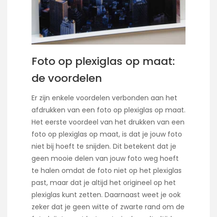
Foto op plexiglas op maat:
de voordelen
Er zijn enkele voordelen verbonden aan het
afdrukken van een foto op plexiglas op maat.
Het eerste voordeel van het drukken van een
foto op plexiglas op maat, is dat je jouw foto
niet bij hoeft te snijden. Dit betekent dat je
geen mooie delen van jouw foto weg hoeft
te halen omdat de foto niet op het plexiglas
past, maar dat je altijd het origineel op het
plexiglas kunt zetten. Daarnaast weet je ook
zeker dat je geen witte of zwarte rand om de