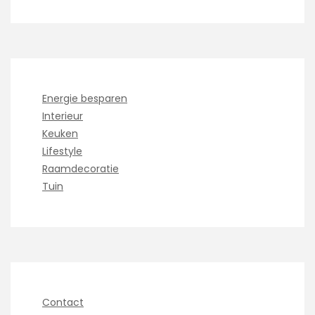
Energie besparen
Interieur
Keuken
Lifestyle
Raamdecoratie
Tuin
Contact