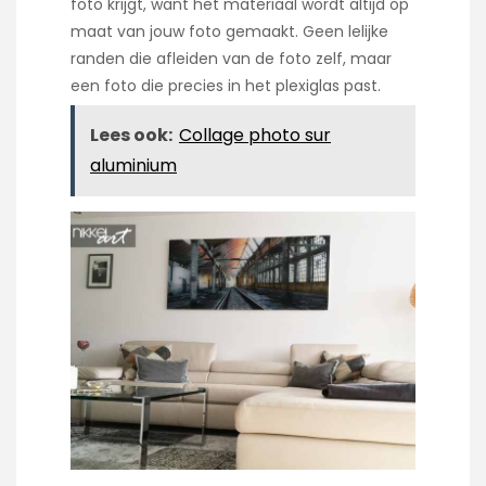
foto krijgt, want het materiaal wordt altijd op
maat van jouw foto gemaakt. Geen lelijke
randen die afleiden van de foto zelf, maar
een foto die precies in het plexiglas past.
Lees ook:
Collage photo sur
aluminium