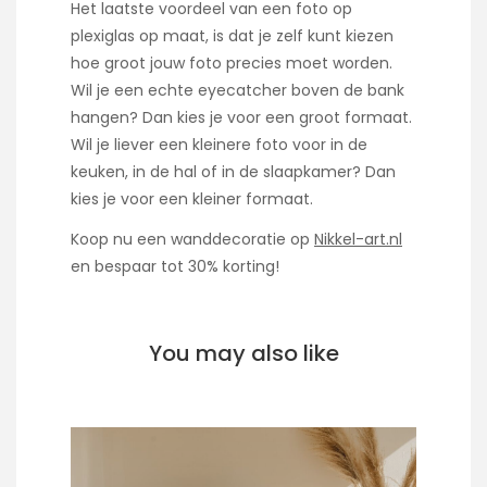
Het laatste voordeel van een foto op
plexiglas op maat, is dat je zelf kunt kiezen
hoe groot jouw foto precies moet worden.
Wil je een echte eyecatcher boven de bank
hangen? Dan kies je voor een groot formaat.
Wil je liever een kleinere foto voor in de
keuken, in de hal of in de slaapkamer? Dan
kies je voor een kleiner formaat.
Koop nu een wanddecoratie op
Nikkel-art.nl
en bespaar tot 30% korting!
You may also like