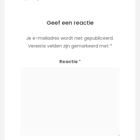
Geef een reactie
Je e-mailadres wordt niet gepubliceerd.
Vereiste velden zijn gemarkeerd met
*
Reactie
*