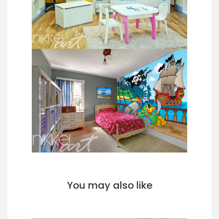
You may also like