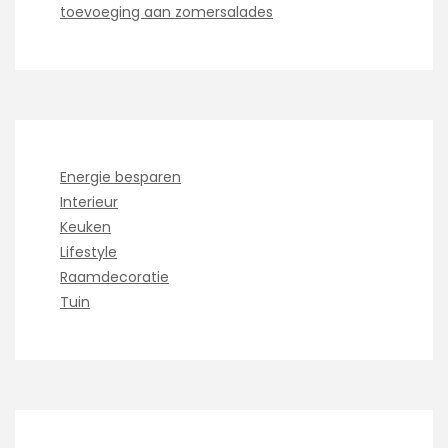
toevoeging aan zomersalades
Energie besparen
Interieur
Keuken
Lifestyle
Raamdecoratie
Tuin