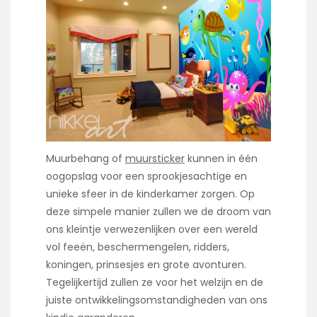
Muurbehang of
muursticker
kunnen in één
oogopslag voor een sprookjesachtige en
unieke sfeer in de kinderkamer zorgen. Op
deze simpele manier zullen we de droom van
ons kleintje verwezenlijken over een wereld
vol feeën, beschermengelen, ridders,
koningen, prinsesjes en grote avonturen.
Tegelijkertijd zullen ze voor het welzijn en de
juiste ontwikkelingsomstandigheden van ons