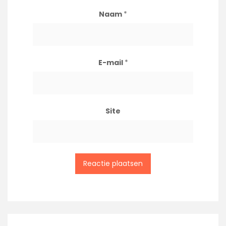
Naam
*
E-mail
*
Site