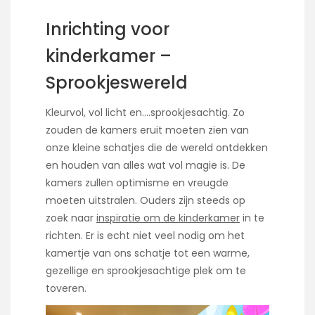
Inrichting voor
kinderkamer –
Sprookjeswereld
Kleurvol, vol licht en….sprookjesachtig. Zo
zouden de kamers eruit moeten zien van
onze kleine schatjes die de wereld ontdekken
en houden van alles wat vol magie is. De
kamers zullen optimisme en vreugde
moeten uitstralen. Ouders zijn steeds op
zoek naar
inspiratie om de kinderkamer
in te
richten. Er is echt niet veel nodig om het
kamertje van ons schatje tot een warme,
gezellige en sprookjesachtige plek om te
toveren.