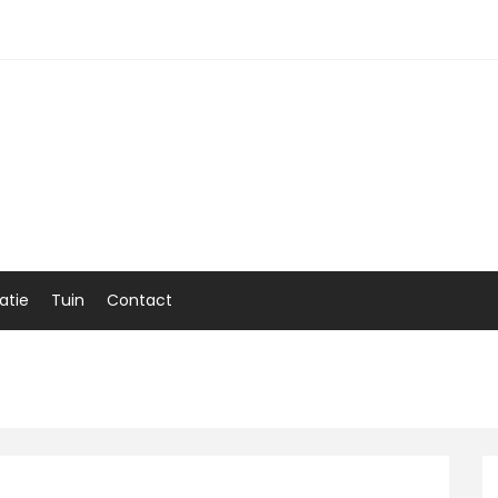
atie
Tuin
Contact