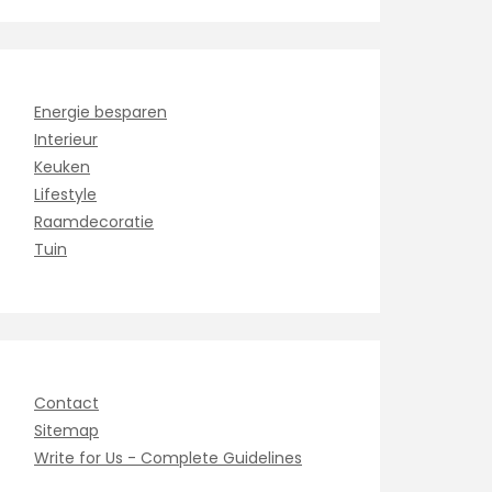
Energie besparen
Interieur
Keuken
Lifestyle
Raamdecoratie
Tuin
Contact
Sitemap
Write for Us - Complete Guidelines