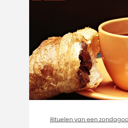
Rituelen van een zondagoc